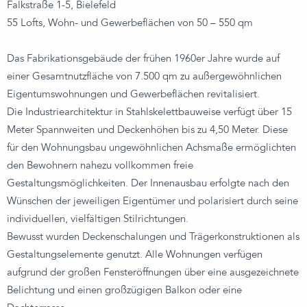
Falkstraße 1-5, Bielefeld
55 Lofts, Wohn- und Gewerbeflächen von 50 – 550 qm
Das Fabrikationsgebäude der frühen 1960er Jahre wurde auf
einer Gesamtnutzfläche von 7.500 qm zu außergewöhnlichen
Eigentumswohnungen und Gewerbeflächen revitalisiert.
Die Industriearchitektur in Stahlskelettbauweise verfügt über 15
Meter Spannweiten und Deckenhöhen bis zu 4,50 Meter. Diese
für den Wohnungsbau ungewöhnlichen Achsmaße ermöglichten
den Bewohnern nahezu vollkommen freie
Gestaltungsmöglichkeiten. Der Innenausbau erfolgte nach den
Wünschen der jeweiligen Eigentümer und polarisiert durch seine
individuellen, vielfältigen Stilrichtungen.
Bewusst wurden Deckenschalungen und Trägerkonstruktionen als
Gestaltungselemente genutzt. Alle Wohnungen verfügen
aufgrund der großen Fensteröffnungen über eine ausgezeichnete
Belichtung und einen großzügigen Balkon oder eine