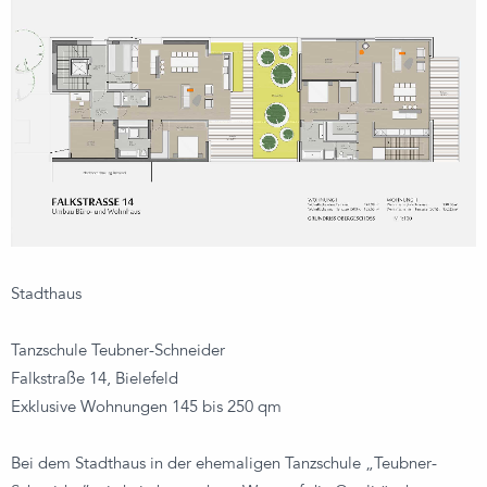
Stadthaus
Tanzschule Teubner-Schneider
Falkstraße 14, Bielefeld
Exklusive Wohnungen 145 bis 250 qm
Bei dem Stadthaus in der ehemaligen Tanzschule „Teubner-